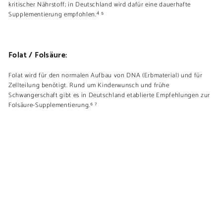
kritischer Nährstoff; in Deutschland wird dafür eine dauerhafte
Supplementierung empfohlen.⁴ ⁵
Folat / Folsäure:
Folat wird für den normalen Aufbau von DNA (Erbmaterial) und für
Zellteilung benötigt. Rund um Kinderwunsch und frühe
Schwangerschaft gibt es in Deutschland etablierte Empfehlungen zur
Folsäure-Supplementierung.⁶ ⁷