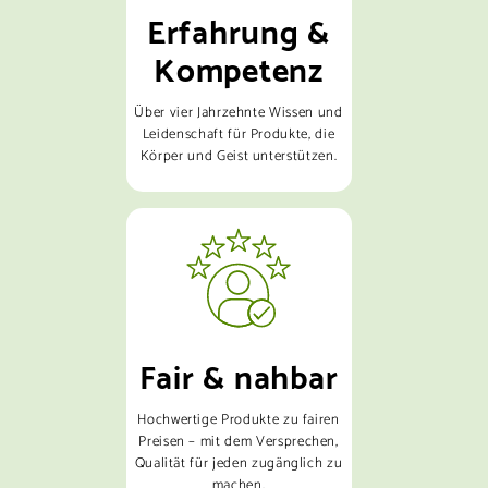
Erfahrung &
Kompetenz
Über vier Jahrzehnte Wissen und
Leidenschaft für Produkte, die
Körper und Geist unterstützen.
Fair & nahbar
Hochwertige Produkte zu fairen
Preisen – mit dem Versprechen,
Qualität für jeden zugänglich zu
machen.