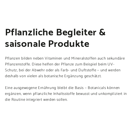
Pflanzliche Begleiter &
saisonale Produkte
Pflanzen bilden neben Vitaminen und Mineralstoffen auch sekundäre
Pflanzenstoffe. Diese helfen der Pflanze zum Beispiel beim UV-
Schutz, bei der Abwehr oder als Farb- und Duftstoffe – und werden
deshalb von vielen als botanische Ergänzung geschätzt.
Eine ausgewogene Ernährung bleibt die Basis – Botanicals können
ergänzen, wenn pflanzliche Inhaltsstoffe bewusst und unkompliziert in
die Routine integriert werden sollen.