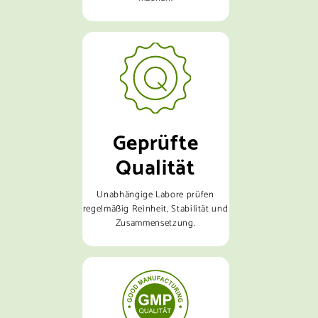
Geprüfte
Qualität
Unabhängige Labore prüfen
regelmäßig Reinheit, Stabilität und
Zusammensetzung.