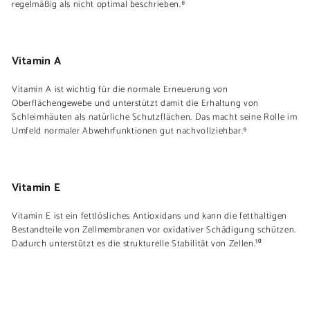
regelmäßig als nicht optimal beschrieben.⁸
Vitamin A
Vitamin A ist wichtig für die normale Erneuerung von
Oberflächengewebe und unterstützt damit die Erhaltung von
Schleimhäuten als natürliche Schutzflächen. Das macht seine Rolle im
Umfeld normaler Abwehrfunktionen gut nachvollziehbar.⁹
Vitamin E
Vitamin E ist ein fettlösliches Antioxidans und kann die fetthaltigen
Bestandteile von Zellmembranen vor oxidativer Schädigung schützen.
Dadurch unterstützt es die strukturelle Stabilität von Zellen.¹⁰