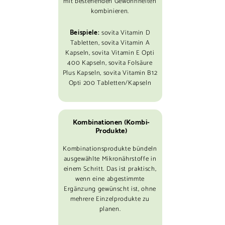
mit bestehenden Gewohnheiten
kombinieren.
Beispiele:
sovita Vitamin D
Tabletten, sovita Vitamin A
Kapseln, sovita Vitamin E Opti
400 Kapseln, sovita Folsäure
Plus Kapseln, sovita Vitamin B12
Opti 200 Tabletten/Kapseln
Kombinationen (Kombi-
Produkte)
Kombinationsprodukte bündeln
ausgewählte Mikronährstoffe in
einem Schritt. Das ist praktisch,
wenn eine abgestimmte
Ergänzung gewünscht ist, ohne
mehrere Einzelprodukte zu
planen.