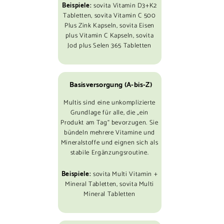
Beispiele:
sovita Vitamin D3+K2
Tabletten, sovita Vitamin C 500
Plus Zink Kapseln, sovita Eisen
plus Vitamin C Kapseln, sovita
Jod plus Selen 365 Tabletten
Basisversorgung (A-bis-Z)
Multis sind eine unkomplizierte
Grundlage für alle, die „ein
Produkt am Tag“ bevorzugen. Sie
bündeln mehrere Vitamine und
Mineralstoffe und eignen sich als
stabile Ergänzungsroutine.
Beispiele:
sovita Multi Vitamin +
Mineral Tabletten, sovita Multi
Mineral Tabletten