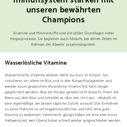
unseren bewährten
Champions
Vitamine und Mineralstoffe sind die stillen Grundlagen vieler
Körperprozesse. Sie begleiten auch Abläufe, bei denen Zellen im
Rahmen der Abwehr zusammenspielen.
Wasserlösliche Vitamine
Wasserlösliche Vitamine bleiben meist nur kurz im Körper: Sie
zirkulieren vor allem im Blut und in den Körperflüssigkeiten und
werden kaum gespeichert (Ausnahme: Vitamin B12 kann länger
gespeichert werden). Was der Körper gerade nicht braucht, filtert die
Niere aus dem Blut und scheidet es über den Urin aus – deshalb ist
eine regelmäßige, am besten tägliche Zufuhr sinnvoll. Die Einnahme
zu einer Mahlzeit ist oft magenfreundlicher und hilft, eine gute
Routine zu etablieren. Vereinfacht gesagt haben sie eine eher kurze
Halbwertszeit, weil Überschüsse schnell wieder ausgeschieden werden.