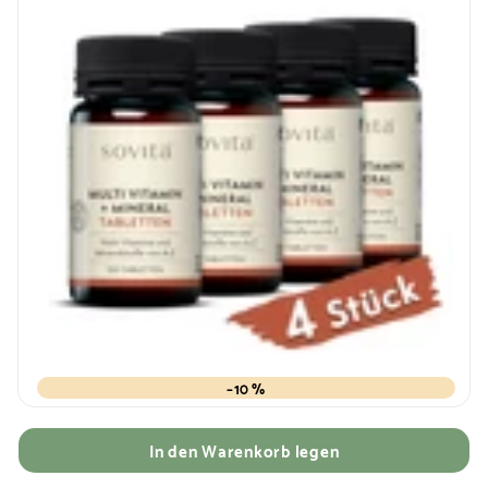
–10 %
In den Warenkorb legen