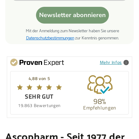
Newsletter abonnieren
Mit der Anmeldung zum Newsletter haben Sie unsere
Datenschutzbestimmungen
zur Kenntnis genommen.
Mehr Infos
4,88 von 5
SEHR GUT
98%
19.863 Bewertungen
Empfehlungen
Ascopharm - Seit 1977 der