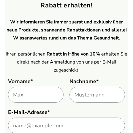
Rabatt erhalten!
Wir informieren Sie immer zuerst und exklusiv über
neue Produkte, spannende Rabattaktionen und allerlei
Wissenswertes rund um das Thema Gesundheit.
Ihren persönlichen
Rabatt in Höhe von 10%
erhalten Sie
direkt nach der Anmeldung von uns per E-Mail
zugeschickt.
Vorname*
Nachname*
E-Mail-Adresse*