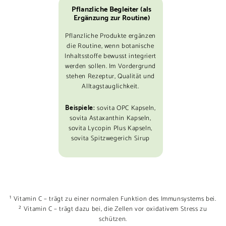
Pflanzliche Begleiter (als
Ergänzung zur Routine)
Pflanzliche Produkte ergänzen
die Routine, wenn botanische
Inhaltsstoffe bewusst integriert
werden sollen. Im Vordergrund
stehen Rezeptur, Qualität und
Alltagstauglichkeit.
Beispiele:
sovita OPC Kapseln,
sovita Astaxanthin Kapseln,
sovita Lycopin Plus Kapseln,
sovita Spitzwegerich Sirup
¹ Vitamin C – trägt zu einer normalen Funktion des Immunsystems bei.
² Vitamin C – trägt dazu bei, die Zellen vor oxidativem Stress zu
schützen.