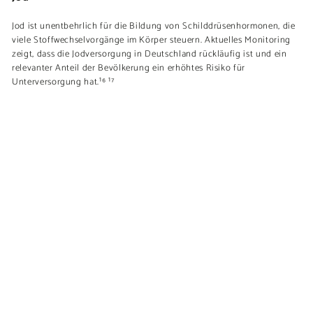
Jod ist unentbehrlich für die Bildung von Schilddrüsenhormonen, die
viele Stoffwechselvorgänge im Körper steuern. Aktuelles Monitoring
zeigt, dass die Jodversorgung in Deutschland rückläufig ist und ein
relevanter Anteil der Bevölkerung ein erhöhtes Risiko für
Unterversorgung hat.¹⁶ ¹⁷