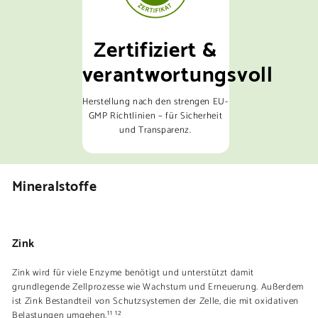
Zertifiziert &
verantwortungsvoll
Herstellung nach den strengen EU-
GMP Richtlinien – für Sicherheit
und Transparenz.
Mineralstoffe
Zink
Zink wird für viele Enzyme benötigt und unterstützt damit
grundlegende Zellprozesse wie Wachstum und Erneuerung. Außerdem
ist Zink Bestandteil von Schutzsystemen der Zelle, die mit oxidativen
Belastungen umgehen.¹¹ ¹²