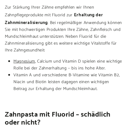
Zur Stärkung Ihrer Zähne empfehlen wir Ihnen
Erhaltung der
Zahnpflegeprodukte mit Fluorid zur
Zahnmineralisierung
. Bei regelmäßiger Anwendung können
Sie mit hochwertigen Produkten Ihre Zähne, Zahnfleisch und
Mundschleimhaut unterstützen. Neben Fluorid für die
Zahnmineralisierung gibt es weitere wichtige Vitalstoffe für
Ihre Zahngesundheit:
Magnesium
, Calcium und Vitamin D spielen eine wichtige
Rolle bei der Zahnerhaltung – bis ins hohe Alter.
Vitamin A und verschiedene B-Vitamine wie Vitamin B2,
Niacin und Biotin leisten dagegen einen wichtigen
Beitrag zur Erhaltung der Mundschleimhaut.
Zahnpasta mit Fluorid – schädlich
oder nicht?