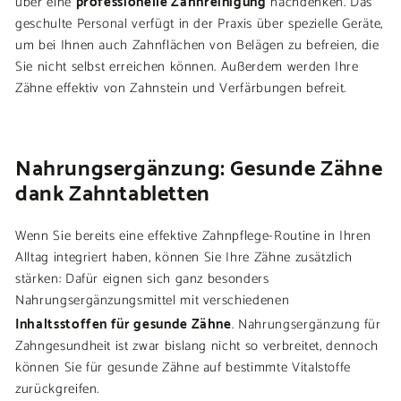
über eine
nachdenken. Das
geschulte Personal verfügt in der Praxis über spezielle Geräte,
um bei Ihnen auch Zahnflächen von Belägen zu befreien, die
Sie nicht selbst erreichen können. Außerdem werden Ihre
Zähne effektiv von Zahnstein und Verfärbungen befreit.
Nahrungsergänzung: Gesunde Zähne
dank Zahntabletten
Wenn Sie bereits eine effektive Zahnpflege-Routine in Ihren
Alltag integriert haben, können Sie Ihre Zähne zusätzlich
stärken: Dafür eignen sich ganz besonders
Nahrungsergänzungsmittel mit verschiedenen
Inhaltsstoffen für gesunde Zähne
. Nahrungsergänzung für
Zahngesundheit ist zwar bislang nicht so verbreitet, dennoch
können Sie für gesunde Zähne auf bestimmte Vitalstoffe
zurückgreifen.