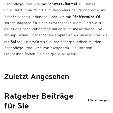
Schwarzkümmel-Öl
Zahnpflege-Produkte mit
. Dieses
unterstützt Ihren Mundraum besonders bei Parodontose und
Pfefferminz-Öl
Zahnfleischentzündungen. Produkte mit
sorgen dagegen für einen extra frischen Atem. Sind Sie auf
der Suche nach Zahnpflege mit entzündungswidrigen und
antiseptischen Eigenschaften, empfehlen wir unsere Produkte
Salbei
mit
. Unterstützen Sie Ihre Zahngesundheit mit den
Zahnpflege-Produkten von ascopharm – in unserem
Onlineshop finden Sie eine große Auswahl!
Zuletzt Angesehen
Ratgeber Beiträge
Alle anzeigen
für Sie