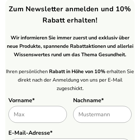
Zum Newsletter anmelden und 10%
Rabatt erhalten!
Wir informieren Sie immer zuerst und exklusiv über
neue Produkte, spannende Rabattaktionen und allerlei
Wissenswertes rund um das Thema Gesundheit.
Ihren persönlichen
Rabatt in Höhe von 10%
erhalten Sie
direkt nach der Anmeldung von uns per E-Mail
zugeschickt.
Vorname*
Nachname*
E-Mail-Adresse*