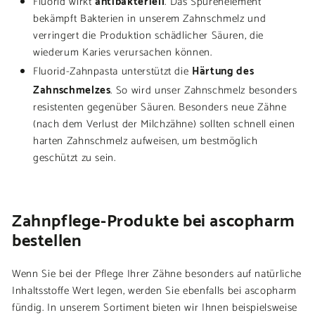
Fluorid wirkt
. Das Spurenelement
bekämpft Bakterien in unserem Zahnschmelz und
verringert die Produktion schädlicher Säuren, die
wiederum Karies verursachen können.
Härtung des
Fluorid-Zahnpasta unterstützt die
Zahnschmelzes
. So wird unser Zahnschmelz besonders
resistenten gegenüber Säuren. Besonders neue Zähne
(nach dem Verlust der Milchzähne) sollten schnell einen
harten Zahnschmelz aufweisen, um bestmöglich
geschützt zu sein.
Zahnpflege-Produkte bei ascopharm
bestellen
Wenn Sie bei der Pflege Ihrer Zähne besonders auf natürliche
Inhaltsstoffe Wert legen, werden Sie ebenfalls bei ascopharm
fündig. In unserem Sortiment bieten wir Ihnen beispielsweise