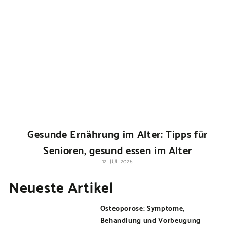
Gesunde Ernährung im Alter: Tipps für
Senioren, gesund essen im Alter
12. JUL 2026
Neueste Artikel
Osteoporose: Symptome,
Behandlung und Vorbeugung