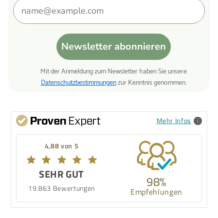
Newsletter abonnieren
Mit der Anmeldung zum Newsletter haben Sie unsere
Datenschutzbestimmungen
zur Kenntnis genommen.
Mehr Infos
4,88 von 5
SEHR GUT
98%
19.863 Bewertungen
Empfehlungen