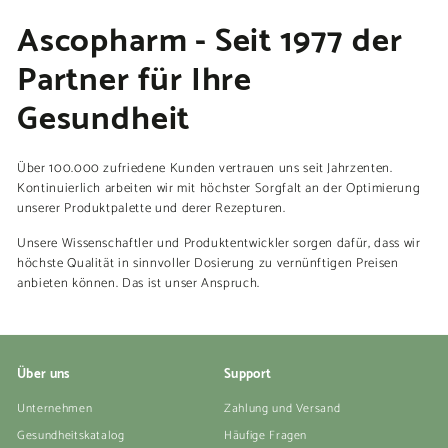
Ascopharm - Seit 1977 der
Partner für Ihre
Gesundheit
Über 100.000 zufriedene Kunden vertrauen uns seit Jahrzenten.
Kontinuierlich arbeiten wir mit höchster Sorgfalt an der Optimierung
unserer Produktpalette und derer Rezepturen.
Unsere Wissenschaftler und Produktentwickler sorgen dafür, dass wir
höchste Qualität in sinnvoller Dosierung zu vernünftigen Preisen
anbieten können. Das ist unser Anspruch.
Über uns
Support
Unternehmen
Zahlung und Versand
Gesundheitskatalog
Häufige Fragen