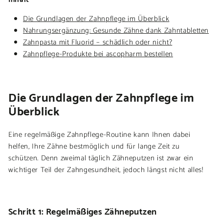
Die Grundlagen der Zahnpflege im Überblick
Nahrungsergänzung: Gesunde Zähne dank Zahntabletten
Zahnpasta mit Fluorid – schädlich oder nicht?
Zahnpflege-Produkte bei ascopharm bestellen
Die Grundlagen der Zahnpflege im
Überblick
Eine regelmäßige Zahnpflege-Routine kann Ihnen dabei
helfen, Ihre Zähne bestmöglich und für lange Zeit zu
schützen. Denn zweimal täglich Zähneputzen ist zwar ein
wichtiger Teil der Zahngesundheit, jedoch längst nicht alles!
Schritt 1: Regelmäßiges Zähneputzen