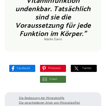
undenkbar. Tatsächlich
sind sie die
Voraussetzung für jede
Funktion im Körper."
Adelle Davis
Facebook
Pinterest
Twitter
Email
Die Bedeutung der Mineralstoffe
Die verschiedenen Arten von Mineralstoffen