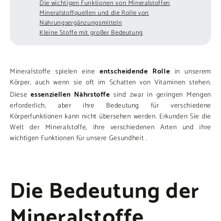
Die wichtigen Funktionen von Mineralstoffen
Mineralstoffquellen und die Rolle von
Nahrungsergänzungsmitteln
Kleine Stoffe mit großer Bedeutung
entscheidende Rolle
Mineralstoffe spielen eine
in unserem
Körper, auch wenn sie oft im Schatten von Vitaminen stehen.
essenziellen Nährstoffe
Diese
sind zwar in geringen Mengen
erforderlich, aber ihre Bedeutung für verschiedene
Körperfunktionen kann nicht übersehen werden. Erkunden Sie die
Welt der Mineralstoffe, ihre verschiedenen Arten und ihre
wichtigen Funktionen für unsere Gesundheit .
Die Bedeutung der
Mineralstoffe