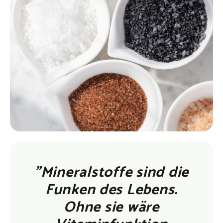
"Mineralstoffe sind die
Funken des Lebens.
Ohne sie wäre
Vitaminfunktion