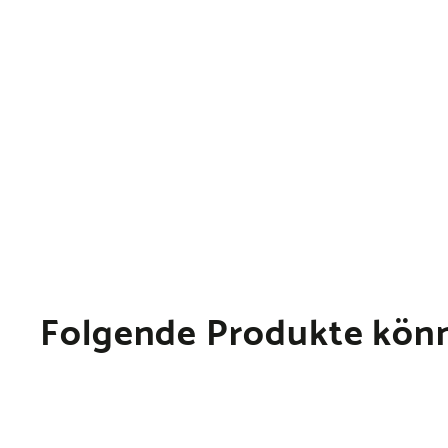
Folgende Produkte könn