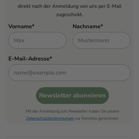
direkt nach der Anmeldung von uns per E-Mail
zugeschickt.
Vorname*
Nachname*
E-Mail-Adresse*
Newsletter abonnieren
Mit der Anmeldung zum Newsletter haben Sie unsere
Datenschutzbestimmungen
zur Kenntnis genommen.