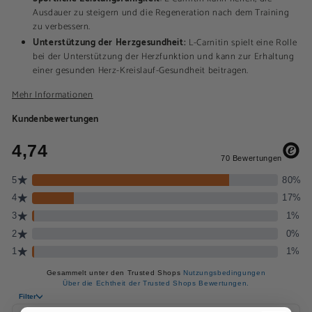
Ausdauer zu steigern und die Regeneration nach dem Training
zu verbessern.
Unterstützung der Herzgesundheit:
L-Carnitin spielt eine Rolle
bei der Unterstützung der Herzfunktion und kann zur Erhaltung
einer gesunden Herz-Kreislauf-Gesundheit beitragen.
Mehr Informationen
Kundenbewertungen