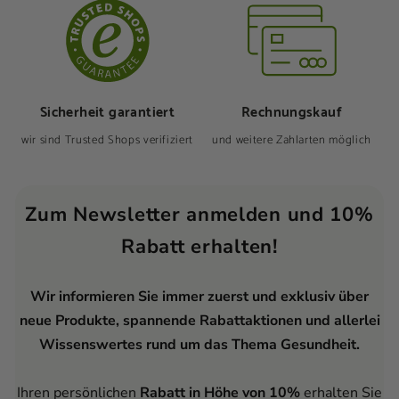
Sicherheit garantiert
Rechnungskauf
wir sind Trusted Shops verifiziert
und weitere Zahlarten möglich
Zum Newsletter anmelden und 10%
Rabatt erhalten!
Wir informieren Sie immer zuerst und exklusiv über
neue Produkte, spannende Rabattaktionen und allerlei
Wissenswertes rund um das Thema Gesundheit.
Ihren persönlichen
Rabatt in Höhe von 10%
erhalten Sie