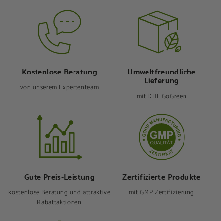
Kostenlose Beratung
Umweltfreund­liche
Lieferung
von unserem Expertenteam
mit DHL GoGreen
Gute Preis-Leistung
Zertifizierte Produkte
kostenlose Beratung und attraktive
mit GMP Zertifizierung
Rabattaktionen