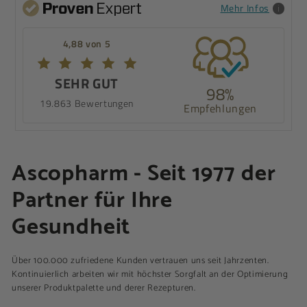
Mehr Infos
4,88 von 5
SEHR GUT
98%
19.863 Bewertungen
Empfehlungen
Ascopharm - Seit 1977 der
Partner für Ihre
Gesundheit
Über 100.000 zufriedene Kunden vertrauen uns seit Jahrzenten.
Kontinuierlich arbeiten wir mit höchster Sorgfalt an der Optimierung
unserer Produktpalette und derer Rezepturen.