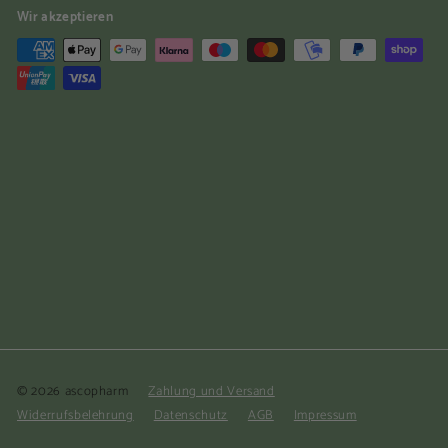
Wir akzeptieren
© 2026 ascopharm
Zahlung und Versand
Widerrufsbelehrung
Datenschutz
AGB
Impressum