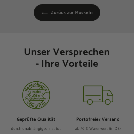
Zurück zur Muskeln
Unser Versprechen
- Ihre Vorteile
Geprüfte Qualität
Portofreier Versand
durch unabhängiges Institut
ab 39 € Warenwert (in DE)