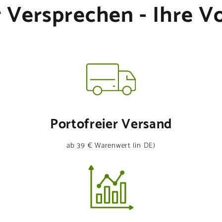
 Versprechen - Ihre Vo
Portofreier Versand
ab 39 € Warenwert (in DE)