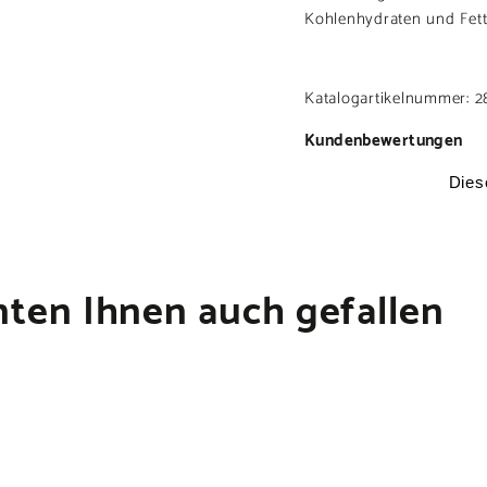
Kohlenhydraten und Fett
Katalogartikelnummer: 2
Kundenbewertungen
ten Ihnen auch gefallen