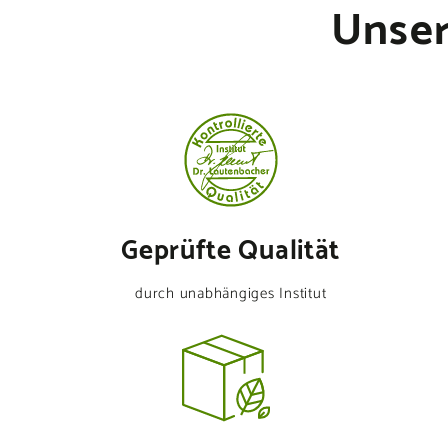
Unser
Geprüfte Qualität
durch unabhängiges Institut