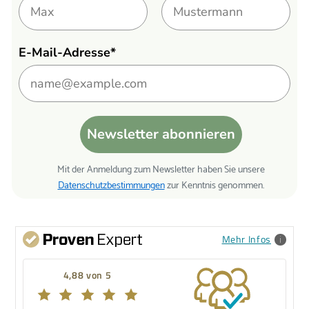
E-Mail-Adresse*
Newsletter abonnieren
Mit der Anmeldung zum Newsletter haben Sie unsere
Datenschutzbestimmungen
zur Kenntnis genommen.
Mehr Infos
4,88 von 5