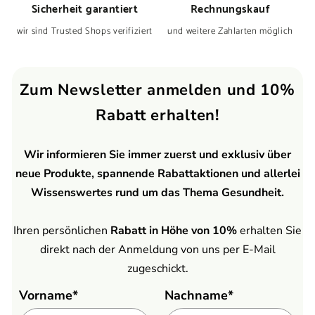
Sicherheit garantiert
Rechnungskauf
wir sind Trusted Shops verifiziert
und weitere Zahlarten möglich
Zum Newsletter anmelden und 10%
Rabatt erhalten!
Wir informieren Sie immer zuerst und exklusiv über
neue Produkte, spannende Rabattaktionen und allerlei
Wissenswertes rund um das Thema Gesundheit.
Ihren persönlichen
Rabatt in Höhe von 10%
erhalten Sie
direkt nach der Anmeldung von uns per E-Mail
zugeschickt.
Vorname*
Nachname*