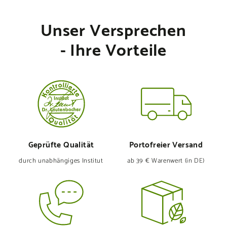
Unser Versprechen
- Ihre Vorteile
Geprüfte Qualität
Portofreier Versand
durch unabhängiges Institut
ab 39 € Warenwert (in DE)