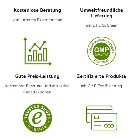
Kostenlose Beratung
Umweltfreund­liche
Lieferung
von unserem Expertenteam
mit DHL GoGreen
Gute Preis-Leistung
Zertifizierte Produkte
kostenlose Beratung und attraktive
mit GMP Zertifizierung
Rabattaktionen