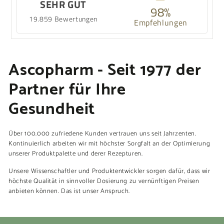
SEHR GUT
98%
19.859 Bewertungen
Empfehlungen
Ascopharm - Seit 1977 der
Partner für Ihre
Gesundheit
Über 100.000 zufriedene Kunden vertrauen uns seit Jahrzenten.
Kontinuierlich arbeiten wir mit höchster Sorgfalt an der Optimierung
unserer Produktpalette und derer Rezepturen.
Unsere Wissenschaftler und Produktentwickler sorgen dafür, dass wir
höchste Qualität in sinnvoller Dosierung zu vernünftigen Preisen
anbieten können. Das ist unser Anspruch.