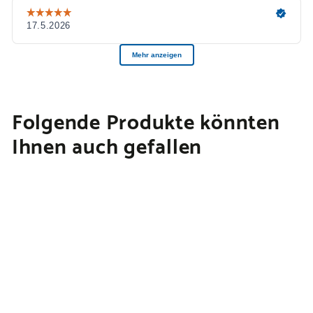
Folgende Produkte könnten
Ihnen auch gefallen
In den Warenkorb legen