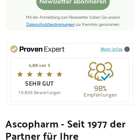
Newsletter abonnieren
Mit der Anmeldung zum Newsletter haben Sie unsere
Datenschutzbestimmungen
zur Kenntnis genommen.
Mehr Infos
4,88 von 5
SEHR GUT
98%
19.859 Bewertungen
Empfehlungen
Ascopharm - Seit 1977 der
Partner für Ihre