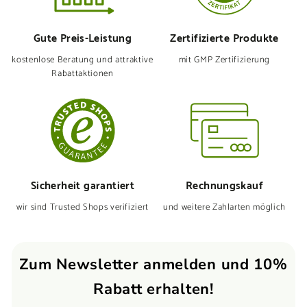
Gute Preis-Leistung
Zertifizierte Produkte
kostenlose Beratung und attraktive
mit GMP Zertifizierung
Rabattaktionen
Sicherheit garantiert
Rechnungskauf
wir sind Trusted Shops verifiziert
und weitere Zahlarten möglich
Zum Newsletter anmelden und 10%
Rabatt erhalten!