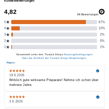
Kundenbewertungen