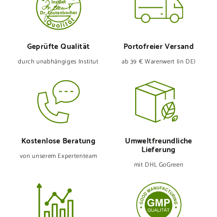
Geprüfte Qualität
Portofreier Versand
durch unabhängiges Institut
ab 39 € Warenwert (in DE)
Kostenlose Beratung
Umweltfreund­liche
Lieferung
von unserem Expertenteam
mit DHL GoGreen