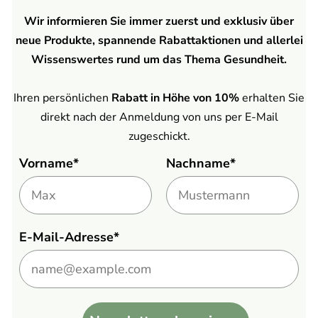
Wir informieren Sie immer zuerst und exklusiv über
neue Produkte, spannende Rabattaktionen und allerlei
Wissenswertes rund um das Thema Gesundheit.
Ihren persönlichen
Rabatt in Höhe von 10%
erhalten Sie
direkt nach der Anmeldung von uns per E-Mail
zugeschickt.
Vorname*
Nachname*
E-Mail-Adresse*