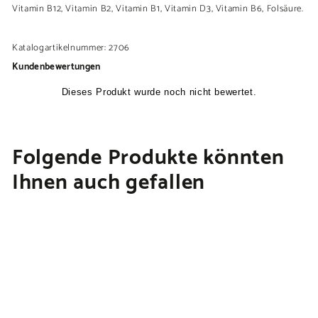
Vitamin B12, Vitamin B2, Vitamin B1, Vitamin D3, Vitamin B6, Folsäure.
Katalogartikelnummer: 2706
Kundenbewertungen
Folgende Produkte könnten
Ihnen auch gefallen
In den Warenkorb legen