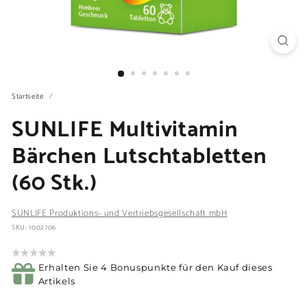
Startseite
/
SUNLIFE Multivitamin
Bärchen Lutschtabletten
(60 Stk.)
SUNLIFE Produktions- und Vertriebsgesellschaft mbH
SKU: 1002706
Erhalten Sie 4 Bonuspunkte für den Kauf dieses
Artikels