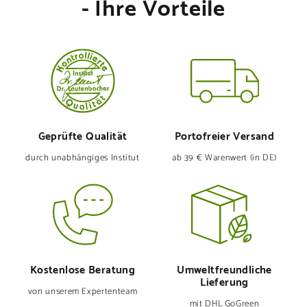
- Ihre Vorteile
Geprüfte Qualität
Portofreier Versand
durch unabhängiges Institut
ab 39 € Warenwert (in DE)
Kostenlose Beratung
Umweltfreund­liche
Lieferung
von unserem Expertenteam
mit DHL GoGreen