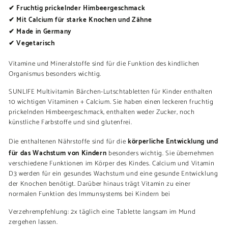
✔ Fruchtig prickelnder Himbeergeschmack
✔ Mit Calcium für starke Knochen und Zähne
✔ Made in Germany
✔ Vegetarisch
Vitamine und Mineralstoffe sind für die Funktion des kindlichen
Organismus besonders wichtig.
SUNLIFE Multivitamin Bärchen-Lutschtabletten für Kinder enthalten
10 wichtigen Vitaminen + Calcium. Sie haben einen leckeren fruchtig
prickelnden Himbeergeschmack, enthalten weder Zucker, noch
künstliche Farbstoffe und sind glutenfrei.
körperliche Entwicklung und
Die enthaltenen Nährstoffe sind für die
für das Wachstum von Kindern
besonders wichtig. Sie übernehmen
verschiedene Funktionen im Körper des Kindes. Calcium und Vitamin
D3 werden für ein gesundes Wachstum und eine gesunde Entwicklung
der Knochen benötigt. Darüber hinaus trägt Vitamin zu einer
normalen Funktion des Immunsystems bei Kindern bei
Verzehrempfehlung: 2x täglich eine Tablette langsam im Mund
zergehen lassen.