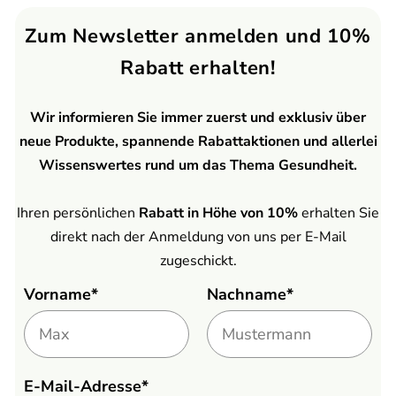
Zum Newsletter anmelden und 10%
Rabatt erhalten!
Wir informieren Sie immer zuerst und exklusiv über
neue Produkte, spannende Rabattaktionen und allerlei
Wissenswertes rund um das Thema Gesundheit.
Ihren persönlichen
Rabatt in Höhe von 10%
erhalten Sie
direkt nach der Anmeldung von uns per E-Mail
zugeschickt.
Vorname*
Nachname*
E-Mail-Adresse*