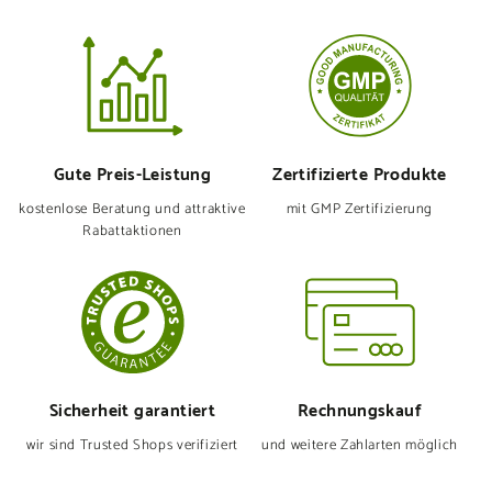
Gute Preis-Leistung
Zertifizierte Produkte
kostenlose Beratung und attraktive
mit GMP Zertifizierung
Rabattaktionen
Sicherheit garantiert
Rechnungskauf
wir sind Trusted Shops verifiziert
und weitere Zahlarten möglich