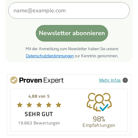
Newsletter abonnieren
Mit der Anmeldung zum Newsletter haben Sie unsere
Datenschutzbestimmungen
zur Kenntnis genommen.
Mehr Infos
4,88 von 5
SEHR GUT
98%
19.863 Bewertungen
Empfehlungen