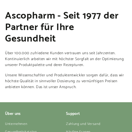
Ascopharm - Seit 1977 der
Partner für Ihre
Gesundheit
Über 100.000 zufriedene Kunden vertrauen uns seit Jahrzenten.
Kontinuierlich arbeiten wir mit höchster Sorgfalt an der Optimierung
unserer Produktpalette und derer Rezepturen.
Unsere Wissenschaftler und Produktentwickler sorgen dafür, dass wir
höchste Qualität in sinnvoller Dosierung zu vernünftigen Preisen
anbieten können. Das ist unser Anspruch.
Über uns
Support
Unternehmen
Zahlung und Versand
Gesundheitskatalog
Häufige Fragen