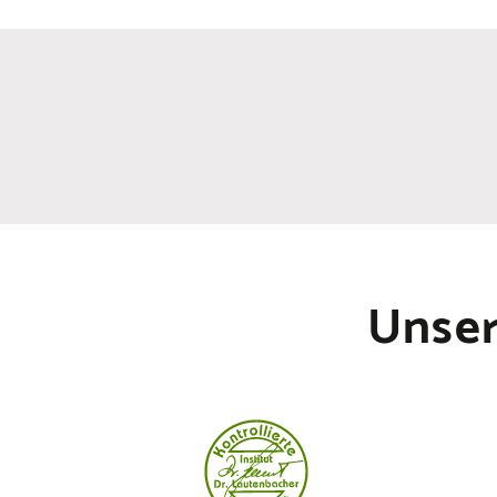
Unser