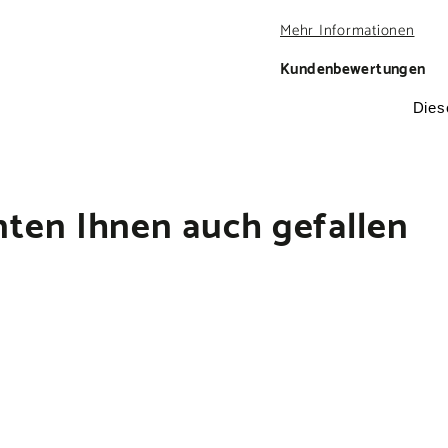
Mehr Informationen
Kundenbewertungen
ten Ihnen auch gefallen