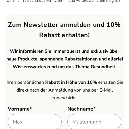
wir sind Trusted Shops verifiziert
und weitere Zahlarten möglich
Zum Newsletter anmelden und 10%
Rabatt erhalten!
Wir informieren Sie immer zuerst und exklusiv über
neue Produkte, spannende Rabattaktionen und allerlei
Wissenswertes rund um das Thema Gesundheit.
Ihren persönlichen
Rabatt in Höhe von 10%
erhalten Sie
direkt nach der Anmeldung von uns per E-Mail
zugeschickt.
Vorname*
Nachname*