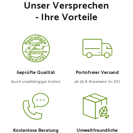
Unser Versprechen
- Ihre Vorteile
Geprüfte Qualität
Portofreier Versand
durch unabhängiges Institut
ab 39 € Warenwert (in DE)
Kostenlose Beratung
Umweltfreund­liche