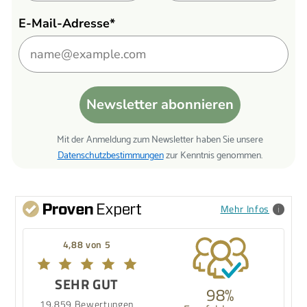
E-Mail-Adresse*
Newsletter abonnieren
Mit der Anmeldung zum Newsletter haben Sie unsere
Datenschutzbestimmungen
zur Kenntnis genommen.
Mehr Infos
4,88 von 5
SEHR GUT
98%
19.859 Bewertungen