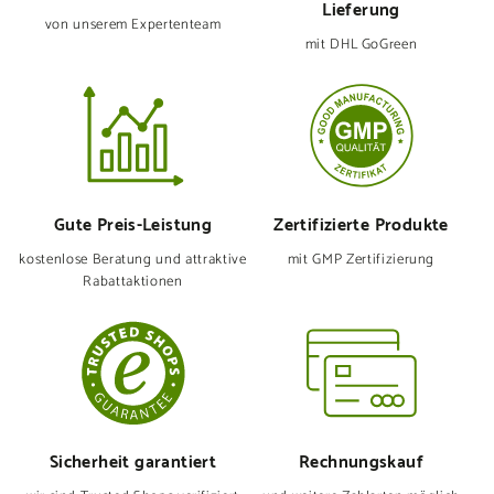
Lieferung
von unserem Expertenteam
mit DHL GoGreen
Gute Preis-Leistung
Zertifizierte Produkte
kostenlose Beratung und attraktive
mit GMP Zertifizierung
Rabattaktionen
Sicherheit garantiert
Rechnungskauf