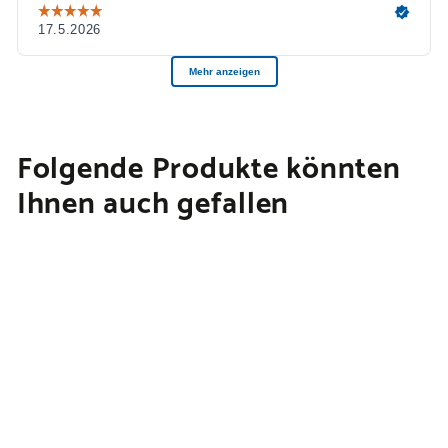
Folgende Produkte könnten
Ihnen auch gefallen