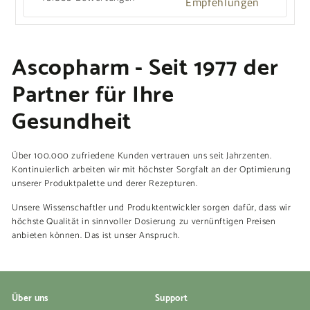
Empfehlungen
Ascopharm - Seit 1977 der
Partner für Ihre
Gesundheit
Über 100.000 zufriedene Kunden vertrauen uns seit Jahrzenten.
Kontinuierlich arbeiten wir mit höchster Sorgfalt an der Optimierung
unserer Produktpalette und derer Rezepturen.
Unsere Wissenschaftler und Produktentwickler sorgen dafür, dass wir
höchste Qualität in sinnvoller Dosierung zu vernünftigen Preisen
anbieten können. Das ist unser Anspruch.
Über uns
Support