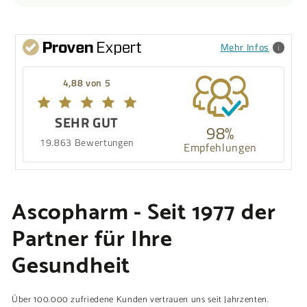
Mehr Infos
4,88 von 5
SEHR GUT
98%
19.863 Bewertungen
Empfehlungen
Ascopharm - Seit 1977 der
Partner für Ihre
Gesundheit
Über 100.000 zufriedene Kunden vertrauen uns seit Jahrzenten.