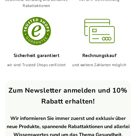
Rabattaktionen
Sicherheit garantiert
Rechnungskauf
wir sind Trusted Shops verifiziert
und weitere Zahlarten möglich
Zum Newsletter anmelden und 10%
Rabatt erhalten!
Wir informieren Sie immer zuerst und exklusiv über
neue Produkte, spannende Rabattaktionen und allerlei
Wissenswertes rund um das Thema Gesundheit.