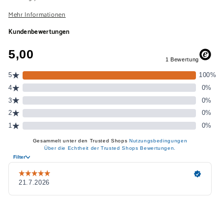
Mehr Informationen
Kundenbewertungen