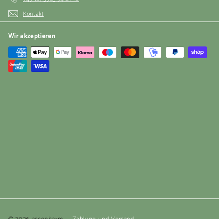
Kontakt
Wir akzeptieren