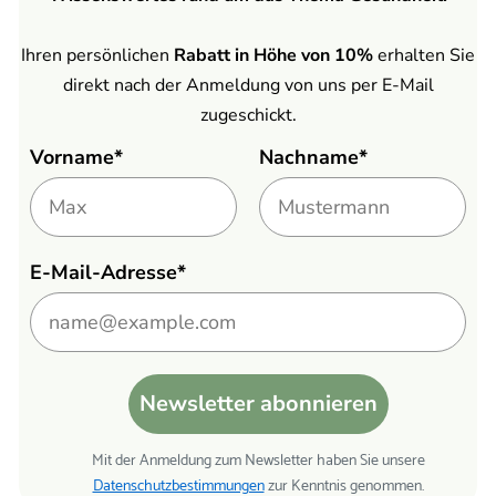
Ihren persönlichen
Rabatt in Höhe von 10%
erhalten Sie
direkt nach der Anmeldung von uns per E-Mail
zugeschickt.
Vorname*
Nachname*
E-Mail-Adresse*
Newsletter abonnieren
Mit der Anmeldung zum Newsletter haben Sie unsere
Datenschutzbestimmungen
zur Kenntnis genommen.